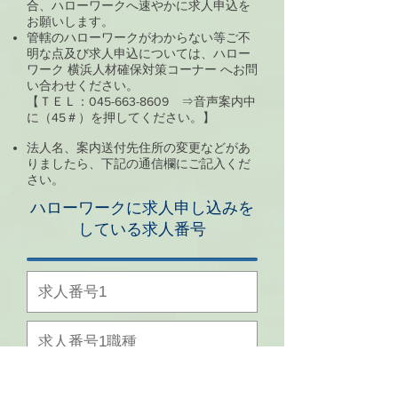
合、ハローワークへ速やかに求人申込を
お願いします。
管轄のハローワークがわからない等ご不
明な点及び求人申込については、ハロー
ワーク 横浜人材確保対策コーナー へお問
い合わせください。
【ＴＥＬ：045-663-8609 ⇒音声案内中
に（45＃）を押してください。】
法人名、案内送付先住所の変更などがあ
りましたら、下記の通信欄にご記入くだ
さい。
ハローワークに求人申し込みを
している求人番号