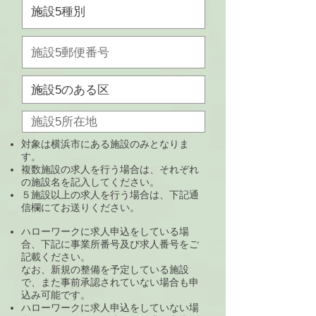
対象は横浜市にある施設のみとなりま
す。
複数施設の求人を行う場合は、それぞれ
の施設名を記入してください。
５施設以上の求人を行う場合は、下記通
信欄にてお送りください。
ハローワークに求人申込をしている場
合、下記に事業所番号及び求人番号をご
記載ください。
なお、新規の整備を予定している施設
で、また事前承認されていない場合も申
込み可能です。
ハローワークに求人申込をしていない場