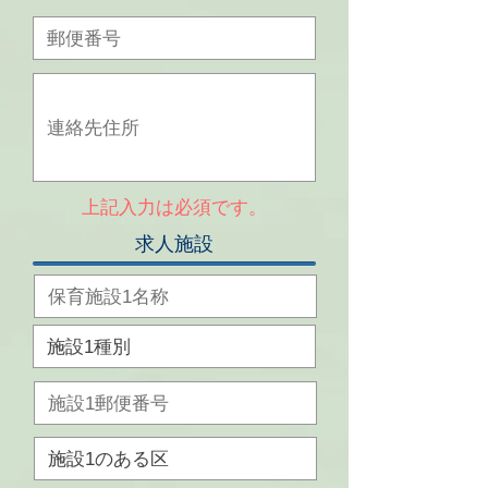
上記入力は必須です。
求人施設