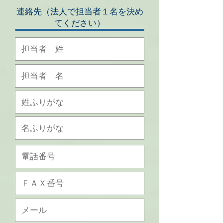
連絡先（法人で担当者１名を決め
てください）