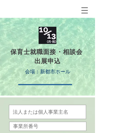
保育士就職面接・相談会
出展申込
会場：新都市ホール